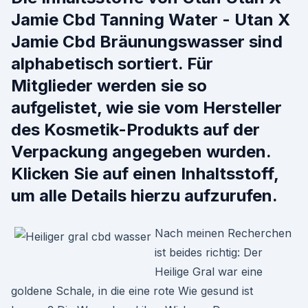
Jamie Cbd Tanning Water - Utan X
Jamie Cbd Bräunungswasser sind
alphabetisch sortiert. Für
Mitglieder werden sie so
aufgelistet, wie sie vom Hersteller
des Kosmetik-Produkts auf der
Verpackung angegeben wurden.
Klicken Sie auf einen Inhaltsstoff,
um alle Details hierzu aufzurufen.
Nach meinen Recherchen
ist beides richtig: Der
Heilige Gral war eine
goldene Schale, in die eine rote Wie gesund ist