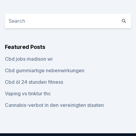
Featured Posts
Cbd jobs madison wi
Cbd gummiartige nebenwirkungen
Cbd öl 24 stunden fitness
Vaping vs tinktur thc
Cannabis-verbot in den vereinigten staaten