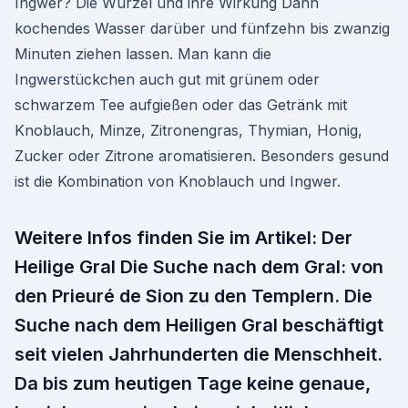
Ingwer? Die Wurzel und ihre Wirkung Dann
kochendes Wasser darüber und fünfzehn bis zwanzig
Minuten ziehen lassen. Man kann die
Ingwerstückchen auch gut mit grünem oder
schwarzem Tee aufgießen oder das Getränk mit
Knoblauch, Minze, Zitronengras, Thymian, Honig,
Zucker oder Zitrone aromatisieren. Besonders gesund
ist die Kombination von Knoblauch und Ingwer.
Weitere Infos finden Sie im Artikel: Der
Heilige Gral Die Suche nach dem Gral: von
den Prieuré de Sion zu den Templern. Die
Suche nach dem Heiligen Gral beschäftigt
seit vielen Jahrhunderten die Menschheit.
Da bis zum heutigen Tage keine genaue,