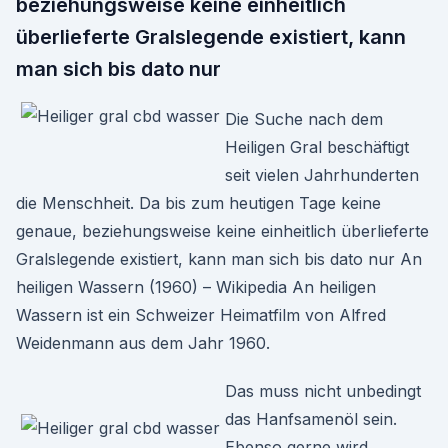
beziehungsweise keine einheitlich
überlieferte Gralslegende existiert, kann
man sich bis dato nur
Die Suche nach dem
Heiligen Gral beschäftigt
seit vielen Jahrhunderten
die Menschheit. Da bis zum heutigen Tage keine
genaue, beziehungsweise keine einheitlich überlieferte
Gralslegende existiert, kann man sich bis dato nur An
heiligen Wassern (1960) – Wikipedia An heiligen
Wassern ist ein Schweizer Heimatfilm von Alfred
Weidenmann aus dem Jahr 1960.
Das muss nicht unbedingt
das Hanfsamenöl sein.
Ebenso gerne wird