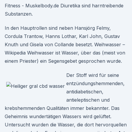
Fitness - Muskelbody.de Diuretika sind harntreibende
Substanzen.
In den Hauptrollen sind neben Hansjörg Felmy,
Cordula Trantow, Hanns Lothar, Karl John, Gustav
Knuth und Gisela von Collande besetzt. Weihwasser –
Wikipedia Weihwasser ist Wasser, über das (meist von
einem Priester) ein Segensgebet gesprochen wurde.
Der Stoff wird für seine
entzündungshemmenden,
antidiabetischen,
antieleptischen und
krebshemmenden Qualitäten immer bekannter. Das
Geheimnis wundertätigen Wassers wird gelüftet.
Untersucht wurden die Wasser, die dort hervorquellen