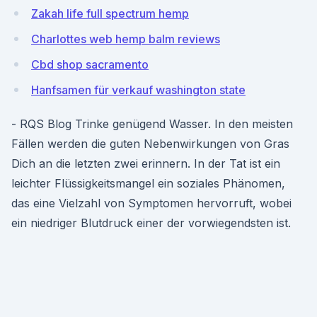
Zakah life full spectrum hemp
Charlottes web hemp balm reviews
Cbd shop sacramento
Hanfsamen für verkauf washington state
- RQS Blog Trinke genügend Wasser. In den meisten
Fällen werden die guten Nebenwirkungen von Gras
Dich an die letzten zwei erinnern. In der Tat ist ein
leichter Flüssigkeitsmangel ein soziales Phänomen,
das eine Vielzahl von Symptomen hervorruft, wobei
ein niedriger Blutdruck einer der vorwiegendsten ist.