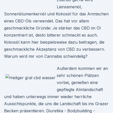
Leinsamenöl,
Sonnenblumenkernöl und Kokosöl für das Anmischen
eines CBD-Öls verwendet. Das hat vor allem
geschmackliche Gründe: Je stärker das CBD im Öl
konzentriert ist, desto bitterer schmeckt es auch.
Kokosöl kann hier beispielsweise dazu beitragen, die
geschmackliche Akzeptanz von CBD zu verbessern.
Warum wird mir von Cannabis schwindelig?
Außerdem kommen wir an
sehr schönen Plätzen
vorbei, genießen eine
gepflegte Almlandschaft
und haben unterwegs immer wieder herrliche
Aussichtspunkte, die uns die Landschaft bis ins Grazer
Becken präsentieren. Diuretika - Bodybuilding -