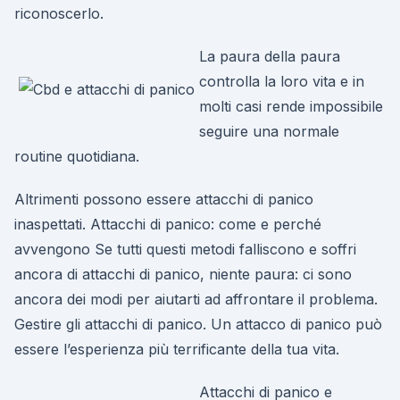
riconoscerlo.
La paura della paura
controlla la loro vita e in
molti casi rende impossibile
seguire una normale
routine quotidiana.
Altrimenti possono essere attacchi di panico
inaspettati. Attacchi di panico: come e perché
avvengono Se tutti questi metodi falliscono e soffri
ancora di attacchi di panico, niente paura: ci sono
ancora dei modi per aiutarti ad affrontare il problema.
Gestire gli attacchi di panico. Un attacco di panico può
essere l’esperienza più terrificante della tua vita.
Attacchi di panico e