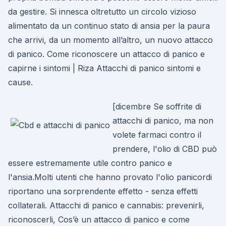
da gestire. Si innesca oltretutto un circolo vizioso
alimentato da un continuo stato di ansia per la paura
che arrivi, da un momento all’altro, un nuovo attacco
di panico. Come riconoscere un attacco di panico e
capirne i sintomi | Riza Attacchi di panico sintomi e
cause.
[dicembre Se soffrite di
attacchi di panico, ma non
volete farmaci contro il
prendere, l'olio di CBD può
essere estremamente utile contro panico e
l'ansia.Molti utenti che hanno provato l'olio panicordi
riportano una sorprendente effetto - senza effetti
collaterali. Attacchi di panico e cannabis: prevenirli,
riconoscerli, Cos’è un attacco di panico e come