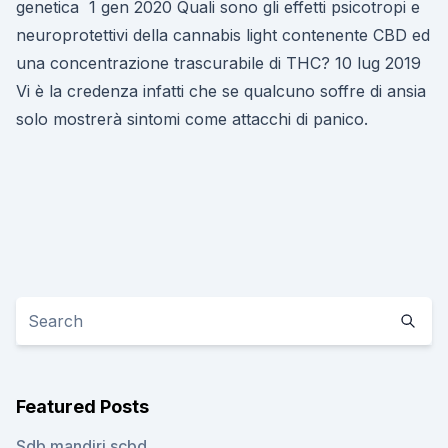
genetica 1 gen 2020 Quali sono gli effetti psicotropi e
neuroprotettivi della cannabis light contenente CBD ed
una concentrazione trascurabile di THC? 10 lug 2019
Vi è la credenza infatti che se qualcuno soffre di ansia
solo mostrerà sintomi come attacchi di panico.
Featured Posts
Sdb mandiri scbd