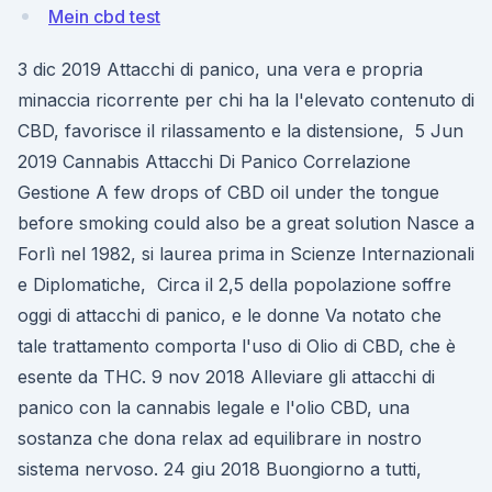
Mein cbd test
3 dic 2019 Attacchi di panico, una vera e propria
minaccia ricorrente per chi ha la l'elevato contenuto di
CBD, favorisce il rilassamento e la distensione, 5 Jun
2019 Cannabis Attacchi Di Panico Correlazione
Gestione A few drops of CBD oil under the tongue
before smoking could also be a great solution Nasce a
Forlì nel 1982, si laurea prima in Scienze Internazionali
e Diplomatiche, Circa il 2,5 della popolazione soffre
oggi di attacchi di panico, e le donne Va notato che
tale trattamento comporta l'uso di Olio di CBD, che è
esente da THC. 9 nov 2018 Alleviare gli attacchi di
panico con la cannabis legale e l'olio CBD, una
sostanza che dona relax ad equilibrare in nostro
sistema nervoso. 24 giu 2018 Buongiorno a tutti,