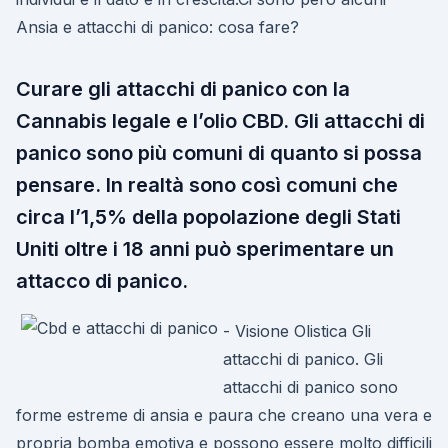
Ansia e attacchi di panico: cosa fare?
Curare gli attacchi di panico con la
Cannabis legale e l’olio CBD. Gli attacchi di
panico sono più comuni di quanto si possa
pensare. In realtà sono così comuni che
circa l’1,5% della popolazione degli Stati
Uniti oltre i 18 anni può sperimentare un
attacco di panico.
- Visione Olistica Gli
attacchi di panico. Gli
attacchi di panico sono
forme estreme di ansia e paura che creano una vera e
propria bomba emotiva e possono essere molto difficili