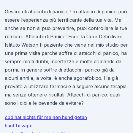
Gestire gli attacchi di panico. Un attacco di panico può
essere l’esperienza più terrificante della tua vita. Ma
anche se non si può prevenire, puoi controllare le tue
reazioni. Attacchi di Panico: Ecco la Cura Definitiva⋆
Istituto Watson Il paziente che viene nel mio studio per
una prima visita perchè soffre di attacchi di panico, ha
sempre molti dubbi, incertezze e molte domande da
pormi. In genere soffre di attacchi i panico già da
alcuni anni e, a volte, è anche agorafobico. Ha già
provato a utilizzare farmaci e a seguire alcune terapie,
ma senza ottenere risultati. Attacchi di panico: quali
sono i cibi e le bevande da evitare?
cbd hat nichts für meinen hund getan
hanf fx vape