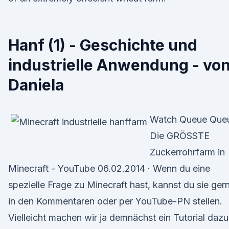
Hanf (1) - Geschichte und
industrielle Anwendung - vo
Daniela
Watch Queue Que
Die GRÖSSTE
Zuckerrohrfarm in
Minecraft - YouTube 06.02.2014 · Wenn du eine
spezielle Frage zu Minecraft hast, kannst du sie ger
in den Kommentaren oder per YouTube-PN stellen.
Vielleicht machen wir ja demnächst ein Tutorial dazu