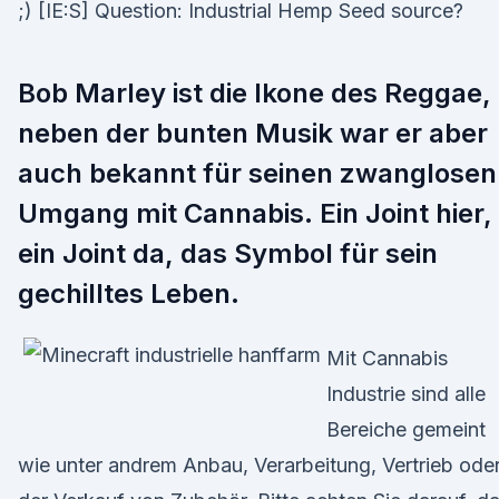
;) [IE:S] Question: Industrial Hemp Seed source?
Bob Marley ist die Ikone des Reggae,
neben der bunten Musik war er aber
auch bekannt für seinen zwanglosen
Umgang mit Cannabis. Ein Joint hier,
ein Joint da, das Symbol für sein
gechilltes Leben.
Mit Cannabis
Industrie sind alle
Bereiche gemeint
wie unter andrem Anbau, Verarbeitung, Vertrieb ode