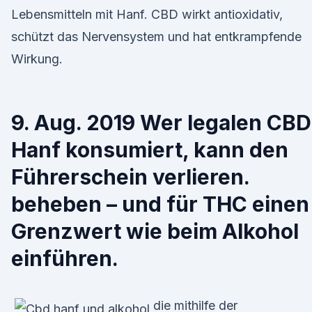
Lebensmitteln mit Hanf. CBD wirkt antioxidativ,
schützt das Nervensystem und hat entkrampfende
Wirkung.
9. Aug. 2019 Wer legalen CBD
Hanf konsumiert, kann den
Führerschein verlieren.
beheben – und für THC einen
Grenzwert wie beim Alkohol
einführen.
die mithilfe der