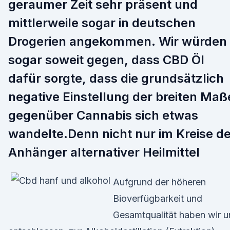
geraumer Zeit sehr präsent und
mittlerweile sogar in deutschen
Drogerien angekommen. Wir würden
sogar soweit gegen, dass CBD Öl
dafür sorgte, dass die grundsätzlich
negative Einstellung der breiten Maß
gegenüber Cannabis sich etwas
wandelte.Denn nicht nur im Kreise de
Anhänger alternativer Heilmittel
Aufgrund der höheren
Bioverfügbarkeit und
Gesamtqualität haben wir u