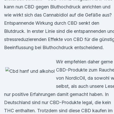
kann nun CBD gegen Bluthochdruck anrichten und
wie wirkt sich das Cannabidiol auf die Gefäße aus?
Entspannende Wirkung durch CBD senkt den
Blutdruck. In erster Linie sind die entspannenden un
stressreduzierenden Effekte von CBD für die günsti
Beeinflussung bei Bluthochdruck entscheidend.
Wir empfehlen daher gerne
CBD-Produkte zum Rauch
von NordicOil, da sowohl w
selbst, als auch unsere Lese
nur positive Erfahrungen damit gemacht haben. In
Deutschland sind nur CBD-Produkte legal, die kein
THC enthalten. Trotzdem sind diese CBD kaufen im