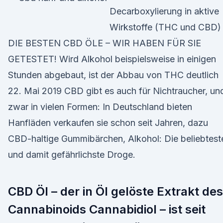
Decarboxylierung in aktive
Wirkstoffe (THC und CBD
DIE BESTEN CBD ÖLE – WIR HABEN FÜR SIE
GETESTET! Wird Alkohol beispielsweise in einigen
Stunden abgebaut, ist der Abbau von THC deutlich
22. Mai 2019 CBD gibt es auch für Nichtraucher, un
zwar in vielen Formen: In Deutschland bieten
Hanfläden verkaufen sie schon seit Jahren, dazu
CBD-haltige Gummibärchen, Alkohol: Die beliebtest
und damit gefährlichste Droge.
CBD Öl – der in Öl gelöste Extrakt des
Cannabinoids Cannabidiol – ist seit