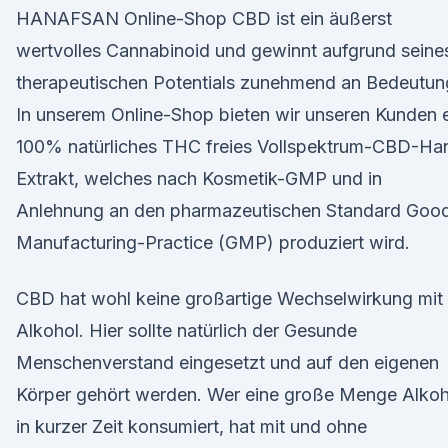
HANAFSAN Online-Shop CBD ist ein äußerst
wertvolles Cannabinoid und gewinnt aufgrund seine
therapeutischen Potentials zunehmend an Bedeutun
In unserem Online-Shop bieten wir unseren Kunden 
100% natürliches THC freies Vollspektrum-CBD-Ha
Extrakt, welches nach Kosmetik-GMP und in
Anlehnung an den pharmazeutischen Standard Goo
Manufacturing-Practice (GMP) produziert wird.
CBD hat wohl keine großartige Wechselwirkung mit
Alkohol. Hier sollte natürlich der Gesunde
Menschenverstand eingesetzt und auf den eigenen
Körper gehört werden. Wer eine große Menge Alkoh
in kurzer Zeit konsumiert, hat mit und ohne