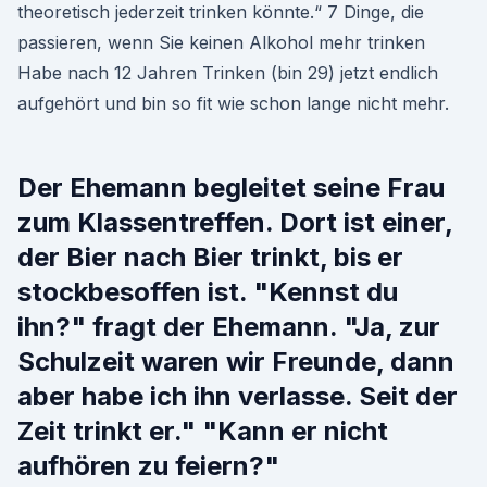
theoretisch jederzeit trinken könnte.“ 7 Dinge, die
passieren, wenn Sie keinen Alkohol mehr trinken
Habe nach 12 Jahren Trinken (bin 29) jetzt endlich
aufgehört und bin so fit wie schon lange nicht mehr.
Der Ehemann begleitet seine Frau
zum Klassentreffen. Dort ist einer,
der Bier nach Bier trinkt, bis er
stockbesoffen ist. "Kennst du
ihn?" fragt der Ehemann. "Ja, zur
Schulzeit waren wir Freunde, dann
aber habe ich ihn verlasse. Seit der
Zeit trinkt er." "Kann er nicht
aufhören zu feiern?"