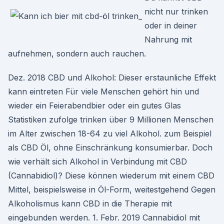
nicht nur trinken
oder in deiner
Nahrung mit
aufnehmen, sondern auch rauchen.
Dez. 2018 CBD und Alkohol: Dieser erstaunliche Effekt
kann eintreten Für viele Menschen gehört hin und
wieder ein Feierabendbier oder ein gutes Glas
Statistiken zufolge trinken über 9 Millionen Menschen
im Alter zwischen 18-64 zu viel Alkohol. zum Beispiel
als CBD Öl, ohne Einschränkung konsumierbar. Doch
wie verhält sich Alkohol in Verbindung mit CBD
(Cannabidiol)? Diese können wiederum mit einem CBD
Mittel, beispielsweise in Öl-Form, weitestgehend Gegen
Alkoholismus kann CBD in die Therapie mit
eingebunden werden. 1. Febr. 2019 Cannabidiol mit