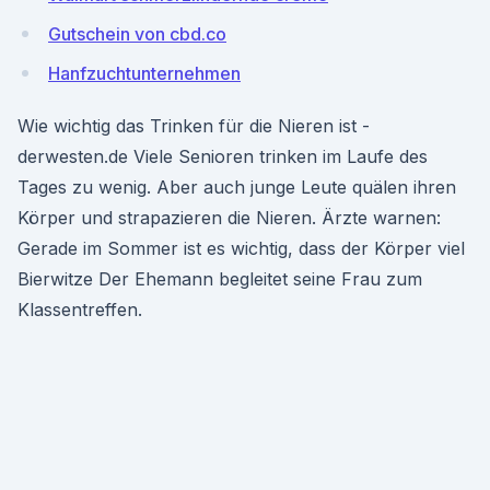
Gutschein von cbd.co
Hanfzuchtunternehmen
Wie wichtig das Trinken für die Nieren ist -
derwesten.de Viele Senioren trinken im Laufe des
Tages zu wenig. Aber auch junge Leute quälen ihren
Körper und strapazieren die Nieren. Ärzte warnen:
Gerade im Sommer ist es wichtig, dass der Körper viel
Bierwitze Der Ehemann begleitet seine Frau zum
Klassentreffen.