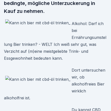
bedingte, mögliche Unterzuckerung in
Kauf zu nehmen.
Alkohol: Darf ich
bei
Ernährungsumstel
lung Bier trinken? - WELT Ich weiß sehr gut, was
Verzicht auf (m)eine meistgeliebte Trink- und
Essgewohnheit bedeuten kann.
Dort untersuchen
wir, ob
alkoholfreies Bier
wirklich
alkoholfrei ist.
Du kannst CBD