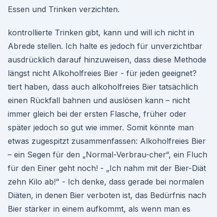
Essen und Trinken verzichten.
kontrollierte Trinken gibt, kann und will ich nicht in
Abrede stellen. Ich halte es jedoch für unverzichtbar
ausdrücklich darauf hinzuweisen, dass diese Methode
längst nicht Alkoholfreies Bier - für jeden geeignet?
tiert haben, dass auch alkoholfreies Bier tatsächlich
einen Rückfall bahnen und auslösen kann – nicht
immer gleich bei der ersten Flasche, früher oder
später jedoch so gut wie immer. Somit könnte man
etwas zugespitzt zusammenfassen: Alkoholfreies Bier
– ein Segen für den „Normal-Verbrau-cher“, ein Fluch
für den Einer geht noch! - „Ich nahm mit der Bier-Diät
zehn Kilo ab!" - Ich denke, dass gerade bei normalen
Diäten, in denen Bier verboten ist, das Bedürfnis nach
Bier stärker in einem aufkommt, als wenn man es