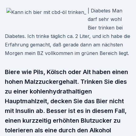
| Diabetes Man
darf sehr wohl
Bier trinken bei
Diabetes. Ich trinke täglich ca. 2 Liter, und ich habe die
Erfahrung gemacht, daß gerade dann am nächsten
Morgen mein BZ vollkommen im grünen Bereich liegt.
Biere wie Pils, Kölsch oder Alt haben einen
hohen Malzzuckergehalt. Trinken Sie dies
zu einer kohlenhydrathaltigen
Hauptmahlzeit, decken Sie das Bier nicht
mit Insulin ab. Besser ist es in diesem Fall,
einen kurzzeitig erhöhten Blutzucker zu
tolerieren als eine durch den Alkohol