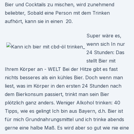
Bier und Cocktails zu mischen, wird zunehmend
beliebter, Sobald eine Person mit dem Trinken
aufhört, kann sie in einen 20.
Super wäre es,
wenn sich In nur
24 Stunden: Das
stellt Bier mit
Ihrem Körper an - WELT Bei der Hitze gibt es fast
nichts besseres als ein kühles Bier. Doch wenn man
liest, was im Körper in den ersten 24 Stunden nach
dem Bierkonsum passiert, trinkt man sein Bier
plötzlich ganz anders. Weniger Alkohol trinken: 40
Tipps, wie es gelingt Ich bin aus Bayern, d.h. Bier ist
für mich Grundnahrungsmittel und ich trinke abends
gerne eine halbe Maß. Es wird aber so gut wie nie eine